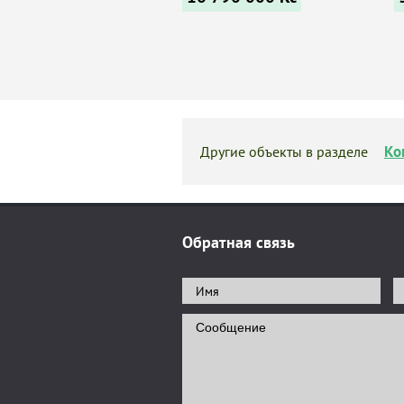
Ко
Другие объекты в разделе
Обратная связь