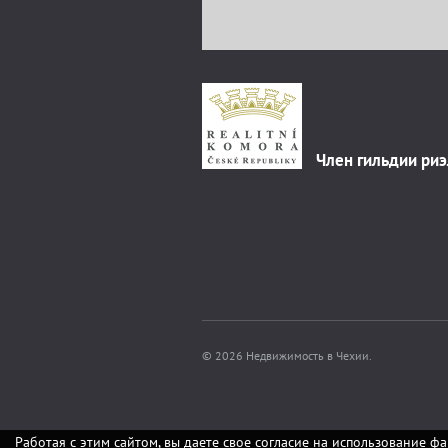
Член гильдии ри
© 2026 Недвижимость в Чехии.
Работая с этим сайтом, вы даете свое согласие на использование фа