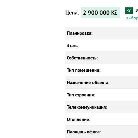
Kč
2 900 000
Kč
Цена:
выбор
Планировка:
Этаж:
Собственность:
Тип помещения:
Назначение объекта:
Тип строения:
Телекоммуникация:
Отопление:
Площадь офиса: