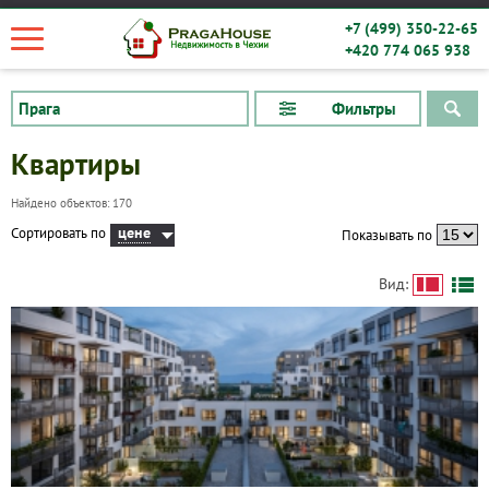
+7 (499) 350-22-65
+420 774 065 938
Фильтры
Квартиры
Найдено объектов: 170
цене
Сортировать по
Показывать по
Вид: