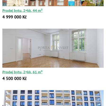
Prodej bytu, 2+kk, 44 m²
4 999 000 Kč
Prodej bytu, 2+kk, 61 m²
4 500 000 Kč