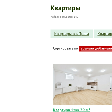
Квартиры
Найдено объектов: 149
Квартиры в г. Прага
Квартир
Сортировать по
времени добавлен
Квартира 1+кк 39 м²