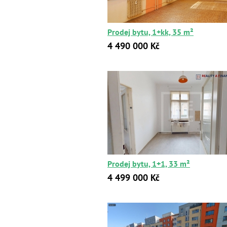
Prodej bytu, 1+kk, 35 m²
4 490 000 Kč
Prodej bytu, 1+1, 33 m²
4 499 000 Kč