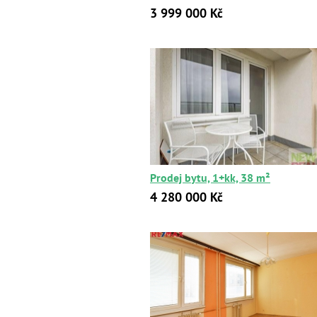
3 999 000 Kč
Prodej bytu, 1+kk, 38 m²
4 280 000 Kč