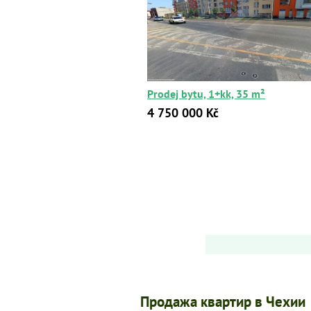
Prodej bytu, 1+kk, 35 m²
4 750 000 Kč
Продажа квартир в Чехии