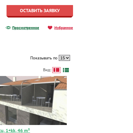
ОСТАВИТЬ ЗАЯВКУ
Просмотренное
Избранное
Показывать по
Вид:
tu, 1+kk, 46 m²