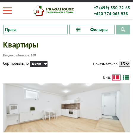
+7 (499) 350-22-65
+420 774 065 938
Фильтры
Квартиры
Найдено объектов: 138
цене
Сортировать по
Показывать по
Вид: