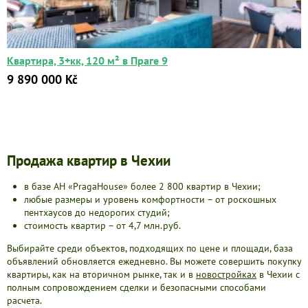
Квартира, 3+кк, 120 м² в Праге 9
9 890 000 Kč
Продажа квартир в Чехии
в базе АН «PragaHouse» более 2 800 квартир в Чехии;
любые размеры и уровень комфортности – от роскошных
пентхаусов до недорогих студий;
стоимость квартир – от 4,7 млн.руб.
Выбирайте среди объектов, подходящих по цене и площади, база
объявлений обновляется ежедневно. Вы можете совершить покупку
квартиры, как на вторичном рынке, так и в
новостройках
в Чехии с
полным сопровождением сделки и безопасными способами
расчета.