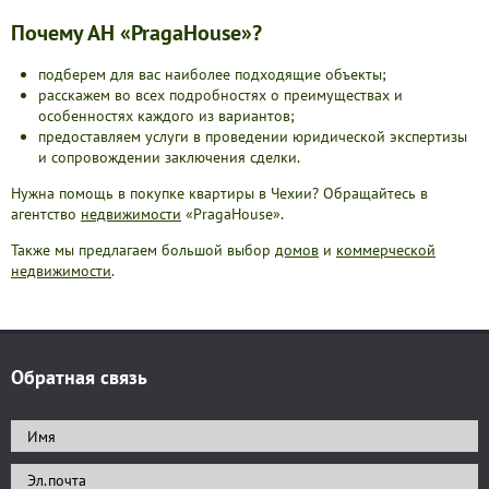
Почему АН «PragaHouse»?
подберем для вас наиболее подходящие объекты;
расскажем во всех подробностях о преимуществах и
особенностях каждого из вариантов;
предоставляем услуги в проведении юридической экспертизы
и сопровождении заключения сделки.
Нужна помощь в покупке квартиры в Чехии? Обращайтесь в
агентство
недвижимости
«PragaHouse».
Также мы предлагаем большой выбор
домов
и
коммерческой
недвижимости
.
Обратная связь