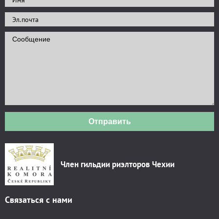
Отправить
Член гильдии риэлторов Чехии
Связаться с нами