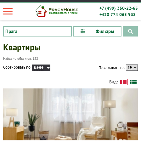
+7 (499) 350-22-65
+420 774 065 938
Фильтры
Квартиры
Найдено объектов: 122
цене
Сортировать по
Показывать по
Вид: