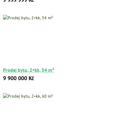
Prodej bytu, 2+kk, 54 m²
9 900 000 Kč