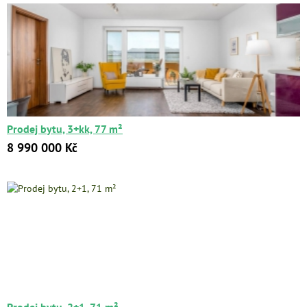
Prodej bytu, 3+kk, 77 m²
8 990 000 Kč