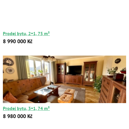
Prodej bytu, 2+1, 75 m²
8 990 000 Kč
Prodej bytu, 3+1, 74 m²
8 980 000 Kč