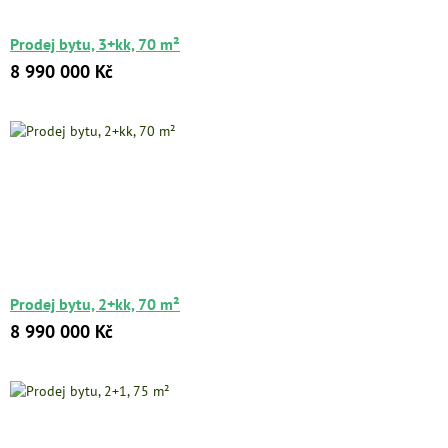
Prodej bytu, 3+kk, 70 m²
8 990 000 Kč
Prodej bytu, 2+kk, 70 m²
8 990 000 Kč