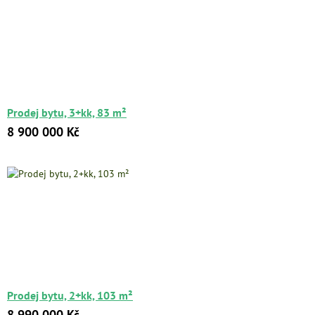
Prodej bytu, 3+kk, 83 m²
8 900 000 Kč
Prodej bytu, 2+kk, 103 m²
8 990 000 Kč