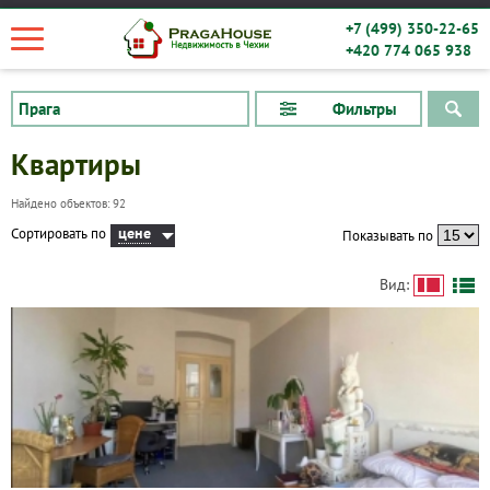
+7 (499) 350-22-65
+420 774 065 938
Фильтры
Квартиры
Найдено объектов: 92
цене
Сортировать по
Показывать по
Вид: