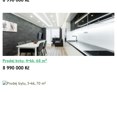
Prodej bytu, 4+kk, 68 m²
8 990 000 Kč