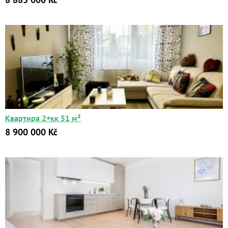
Квартира 2+кк 51 м²
8 900 000 Kč