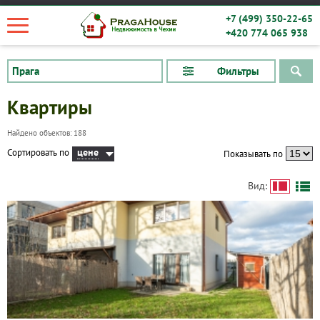
+7 (499) 350-22-65
+420 774 065 938
Фильтры
Квартиры
Найдено объектов: 188
цене
Сортировать по
Показывать по
Вид: