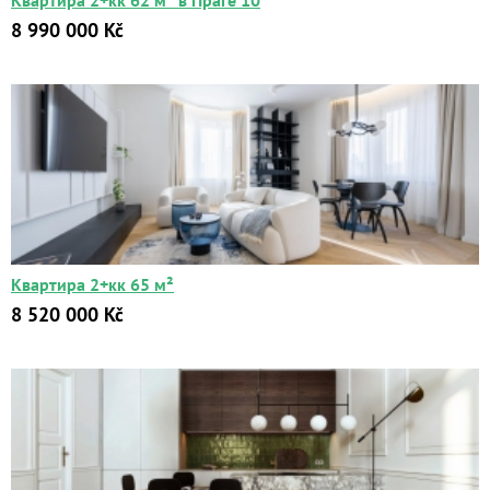
Квартира 2+кк 62 м² в Праге 10
8 990 000 Kč
Квартира 2+кк 65 м²
8 520 000 Kč