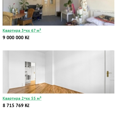
Квартира 3+кк 67 м²
9 000 000 Kč
Квартира 2+кк 55 м²
8 715 769 Kč