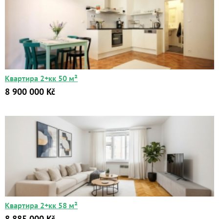
Квартира 2+кк 50 м²
8 900 000 Kč
Квартира 2+кк 58 м²
8 885 000 Kč