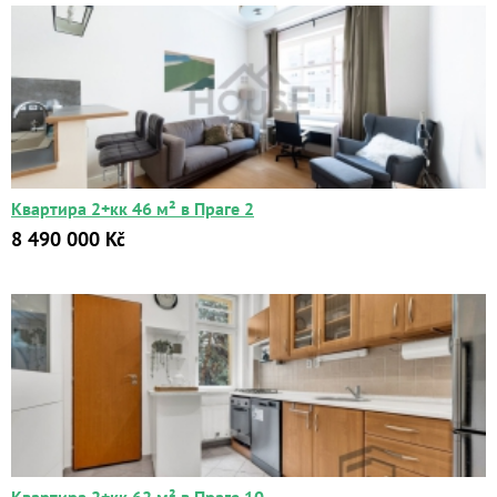
Квартира 2+кк 46 м² в Праге 2
8 490 000 Kč