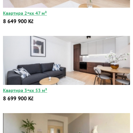
Квартира 2+кк 47 м²
8 649 900 Kč
Квартира 3+кк 53 м²
8 699 900 Kč