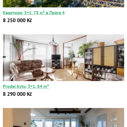
Квартира, 3+1, 78 м² в Праге 4
8 250 000 Kč
Prodej bytu, 3+1, 84 m²
8 290 000 Kč