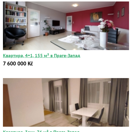
Квартира, 4+1, 155 м² в Праге-Запад
7 600 000 Kč