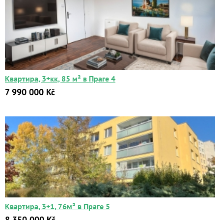
Квартира, 3+кк, 85 м² в Праге 4
7 990 000 Kč
Квартира, 3+1, 76м² в Праге 5
8 350 000 Kč