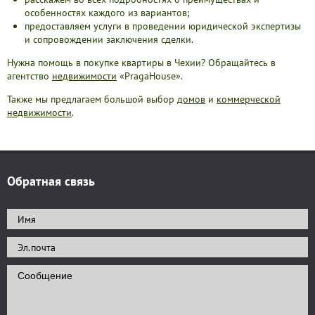
особенностях каждого из вариантов;
предоставляем услуги в проведении юридической экспертизы
и сопровождении заключения сделки.
Нужна помощь в покупке квартиры в Чехии? Обращайтесь в
агентство
недвижимости
«PragaHouse».
Также мы предлагаем большой выбор
домов
и
коммерческой
недвижимости
.
Обратная связь