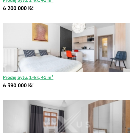
Prodej bytu, 2+kk, 41 m²
6 200 000 Kč
Prodej bytu, 1+kk, 41 m²
6 390 000 Kč