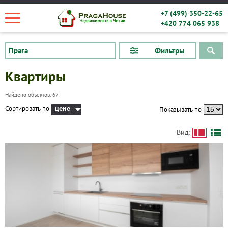
+7 (499) 350-22-65
+420 774 065 938
Фильтры
Квартиры
Найдено объектов: 67
цене
Сортировать по
Показывать по
Вид: