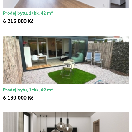
Prodej bytu, 1+kk, 42 m²
6 215 000 Kč
Prodej bytu, 1+kk, 69 m²
6 180 000 Kč