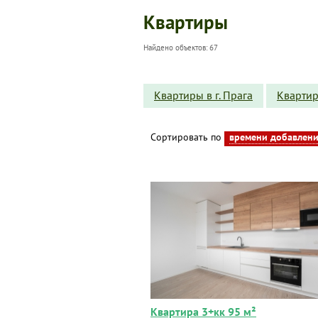
Квартиры
Найдено объектов: 67
Квартиры в г. Прага
Квартир
Сортировать по
времени добавлен
Квартира 3+кк 95 м²