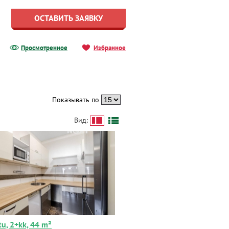
ОСТАВИТЬ ЗАЯВКУ
Просмотренное
Избранное
Показывать по
Вид:
tu, 2+kk, 44 m²