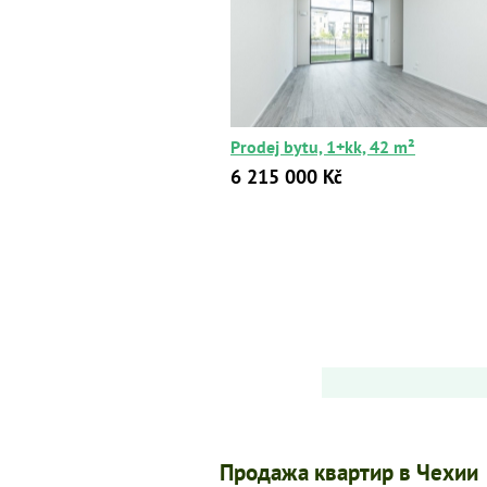
Prodej bytu, 1+kk, 42 m²
6 215 000 Kč
Продажа квартир в Чехии