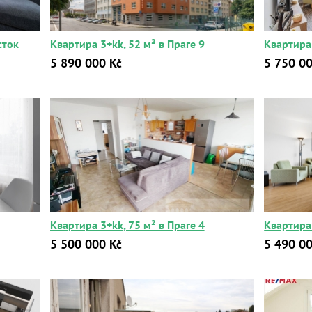
сток
Квартира 3+kk, 52 м² в Праге 9
Квартира 
5 890 000 Kč
5 750 00
Квартира 3+kk, 75 м² в Праге 4
Квартира 
5 500 000 Kč
5 490 00