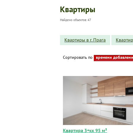
Квартиры
Найдено объектов: 47
Квартиры в г. Прага
Квартир
Сортировать по
времени добавлен
Квартира 3+кк 95 м²