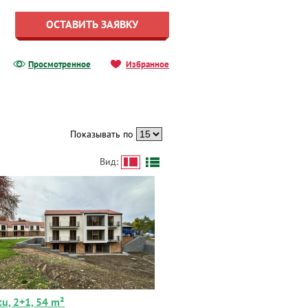
ОСТАВИТЬ ЗАЯВКУ
Просмотренное
Избранное
Показывать по
Вид:
tu, 2+1, 54 m²