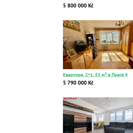
5 800 000 Kč
Квартира, 2+1, 55 м² в Праге 4
5 790 000 Kč