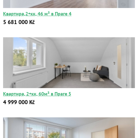
Квартира,2+кк, 46 м² в Праге 4
5 681 000 Kč
Квартира, 2+кк, 60м² в Праге 5
4 999 000 Kč