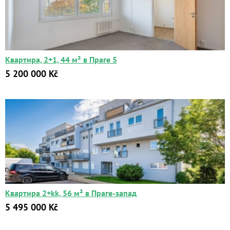
Квартира, 2+1, 44 м² в Праге 5
5 200 000 Kč
Квартира 2+kk, 56 м² в Праге-запад
5 495 000 Kč