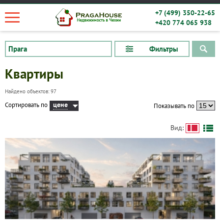
+7 (499) 350-22-65
+420 774 065 938
Фильтры
Квартиры
Найдено объектов: 97
цене
Сортировать по
Показывать по
Вид: