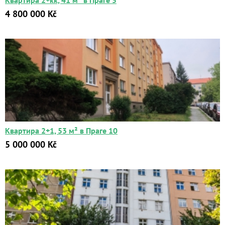
Квартира 2+кк, 41 м² в Праге 5
4 800 000 Kč
Квартира 2+1, 53 м² в Праге 10
5 000 000 Kč