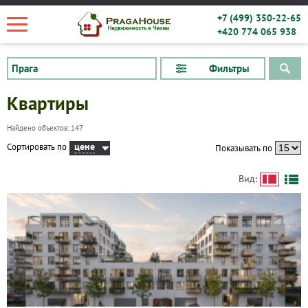
+7 (499) 350-22-65
+420 774 065 938
Фильтры
Квартиры
Найдено объектов: 147
цене
Сортировать по
Показывать по
Вид: