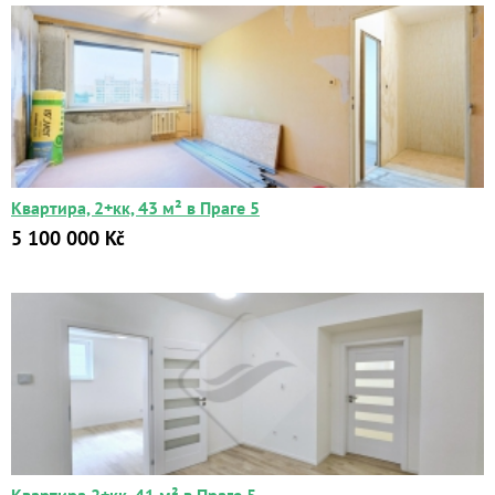
Квартира, 2+кк, 43 м² в Праге 5
5 100 000 Kč