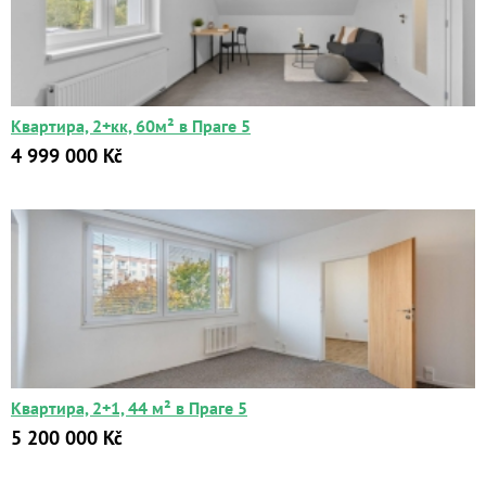
Квартира, 2+кк, 60м² в Праге 5
4 999 000 Kč
Квартира, 2+1, 44 м² в Праге 5
5 200 000 Kč