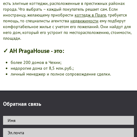
есть элитные коттеджи, расположенные в престижных районах
города. Что выбрать – каждый покупатель решает сам. Если
иностранцу, желающему приобрести
коттедж в Праге
, требуется
помощь, то специалисты агентства
недвижимости
ему подберут
комфортабельное жилье с учетом его пожеланий. Они найдут для
него дом, который его устроит по месторасположению, стоимости,
площади.
✓ АН PragaHouse - это:
более 200 домов в Чехии;
недорогие дома от 8,5 млн.руб.;
личный менеджер и полное сопровождение сделки.
Обратная связь