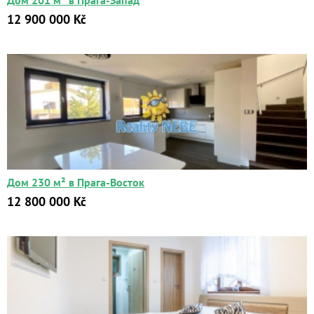
Дом 201 м² в Прага-Запад
12 900 000 Kč
Дом 230 м² в Прага-Восток
12 800 000 Kč