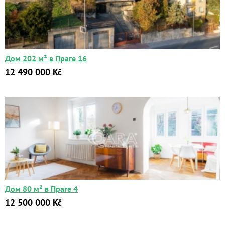
Дом 202 м² в Праге 16
12 490 000 Kč
Дом 80 м² в Праге 4
12 500 000 Kč