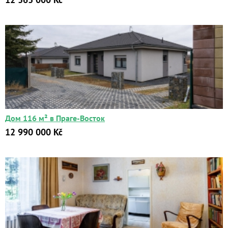
Дом 116 м² в Праге-Восток
12 990 000 Kč