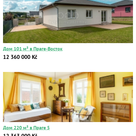
Дом 101 м² в Праге-Восток
12 360 000 Kč
Дом 220 м² в Праге 5
12 363 000 Kč