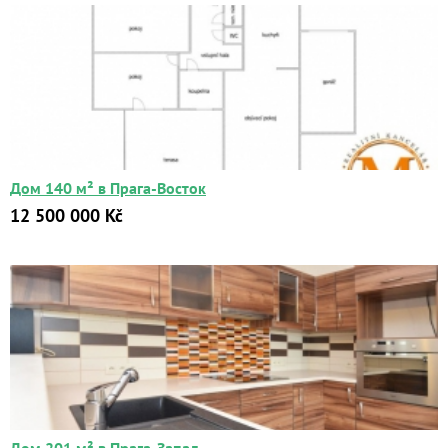
Дом 140 м² в Прага-Восток
12 500 000 Kč