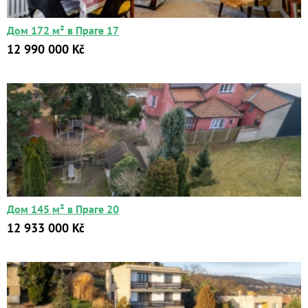
Дом 172 м² в Праге 17
12 990 000 Kč
Дом 145 м² в Праге 20
12 933 000 Kč