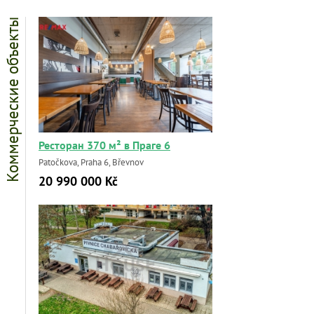
Коммерческие объекты
Ресторан 370 м² в Праге 6
Patočkova, Praha 6, Břevnov
20 990 000 Kč