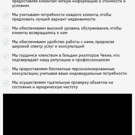
предоставляя клиентам четкую информацию о стоимости и
условиях
Мы учитываем потребности каждого клиента, чтобы
предложить лучший вариант недвижимости
Мы обеспечиваем высокий уровень обслуживания, чтобы
клиенты возвращались к нам
Мы обеспечиваем удобство работы с нами, предлагая
широкий спектр услуг и консультаций
Мы гордимся членством в Гильдии риэлторов Чехии, что
подтверждает нашу репутацию и профессионализм
Мы предоставляем бесплатные персонализированные
консультации, учитывая ваши индивидуальные потребности
Мы осуществляем тщательную проверку объектов на
состояние и юридическую чистоту