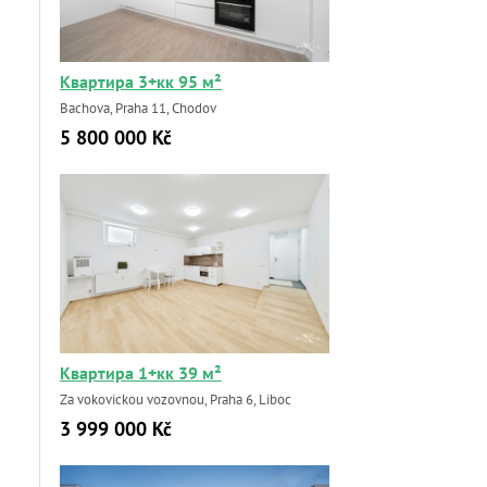
Квартира 3+кк 95 м²
Bachova, Praha 11, Chodov
5 800 000 Kč
Квартира 1+кк 39 м²
Za vokovickou vozovnou, Praha 6, Liboc
3 999 000 Kč