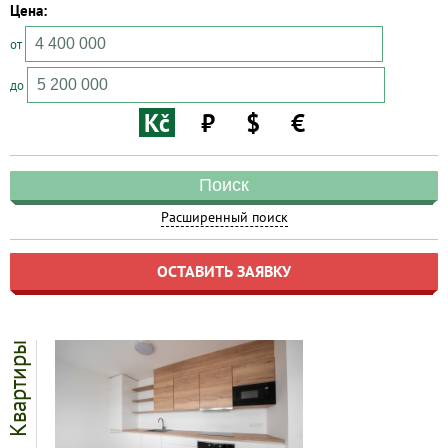
Цена:
от
до
Kč
₽
$
€
Поиск
Расширенный поиск
ОСТАВИТЬ ЗАЯВКУ
Квартиры