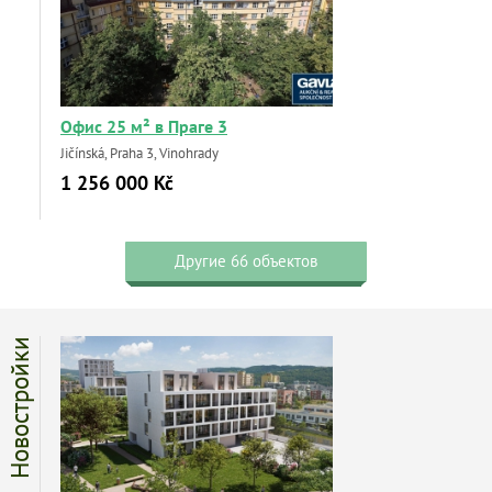
Офис 25 м² в Праге 3
Jičínská, Praha 3, Vinohrady
1 256 000 Kč
Другие 66 объектов
Новостройки