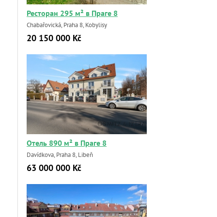
Ресторан 295 м² в Праге 8
Chabařovická, Praha 8, Kobylisy
20 150 000 Kč
Отель 890 м² в Праге 8
Davídkova, Praha 8, Libeň
63 000 000 Kč