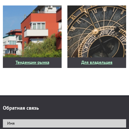
Тенденции рынка
Для владельцев
Обратная связь